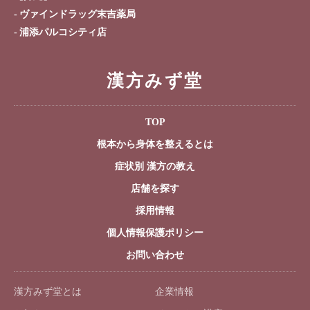
ヴァインドラッグ末吉薬局
浦添パルコシティ店
漢方みず堂
TOP
根本から身体を整えるとは
症状別 漢方の教え
店舗を探す
採用情報
個人情報保護ポリシー
お問い合わせ
漢方みず堂とは
企業情報