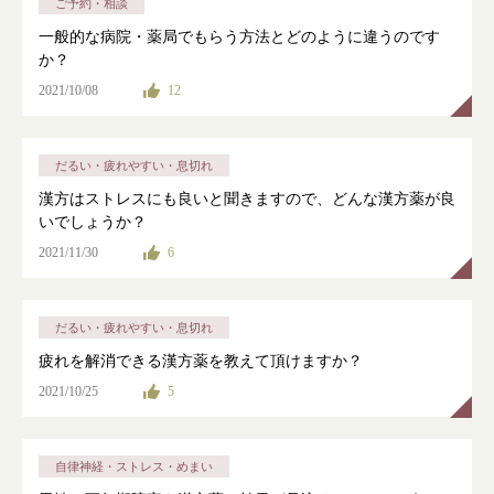
ご予約・相談
一般的な病院・薬局でもらう方法とどのように違うのです
か？
2021/10/08
12
だるい・疲れやすい・息切れ
漢方はストレスにも良いと聞きますので、どんな漢方薬が良
いでしょうか？
2021/11/30
6
だるい・疲れやすい・息切れ
疲れを解消できる漢方薬を教えて頂けますか？
2021/10/25
5
自律神経・ストレス・めまい