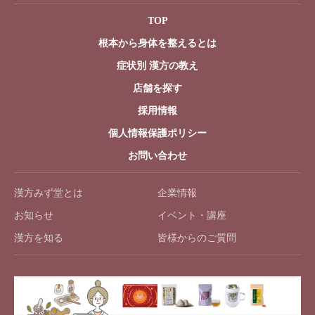
TOP
根本から身体を整えるとは
症状別 漢方の教え
店舗を探す
採用情報
個人情報保護ポリシー
お問い合わせ
漢方みず堂とは
企業情報
お知らせ
イベント・講座
漢方を知る
皆様からのご質問