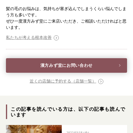
髪の毛のお悩みは、気持ちが塞ぎ込んでしまうくらい悩んでしま
う方も多いです。
ぜひ一度漢方みず堂にご来店いただき、ご相談いただければと思
います。
私たちが考える根本改善
漢方みず堂にお問い合わせ
近くの店舗に予約する（店舗一覧）
この記事を読んでいる方は、以下の記事も読んで
います
2022/03/18 (金)