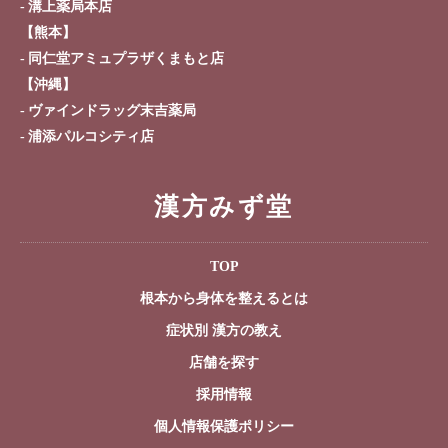
溝上薬局本店
【熊本】
同仁堂アミュプラザくまもと店
【沖縄】
ヴァインドラッグ末吉薬局
浦添パルコシティ店
漢方みず堂
TOP
根本から身体を整えるとは
症状別 漢方の教え
店舗を探す
採用情報
個人情報保護ポリシー