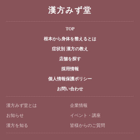
漢方みず堂
TOP
根本から身体を整えるとは
症状別 漢方の教え
店舗を探す
採用情報
個人情報保護ポリシー
お問い合わせ
漢方みず堂とは
企業情報
お知らせ
イベント・講座
漢方を知る
皆様からのご質問