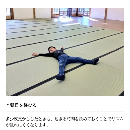
＊朝日を浴びる
多少夜更かししたときも、起きる時間を決めておくことでリズム
が乱れにくくなります。