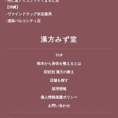
同仁堂アミュプラザくまもと店
【沖縄】
ヴァインドラッグ末吉薬局
浦添パルコシティ店
漢方みず堂
TOP
根本から身体を整えるとは
症状別 漢方の教え
店舗を探す
採用情報
個人情報保護ポリシー
お問い合わせ