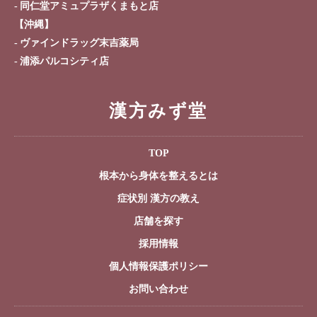
同仁堂アミュプラザくまもと店
【沖縄】
ヴァインドラッグ末吉薬局
浦添パルコシティ店
漢方みず堂
TOP
根本から身体を整えるとは
症状別 漢方の教え
店舗を探す
採用情報
個人情報保護ポリシー
お問い合わせ