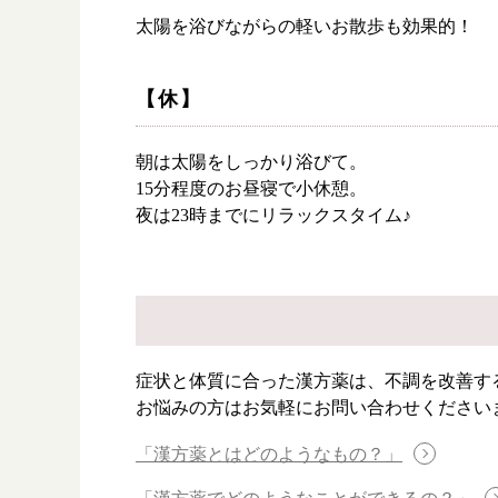
太陽を浴びながらの軽いお散歩も効果的！
【休】
朝は太陽をしっかり浴びて。
15分程度のお昼寝で小休憩。
夜は23時までにリラックスタイム♪
症状と体質に合った漢方薬は、不調を改善す
お悩みの方はお気軽にお問い合わせください
「漢方薬とはどのようなもの？」