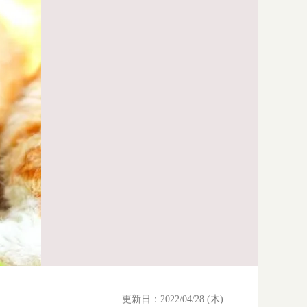
更新日：2022/04/28 (木)