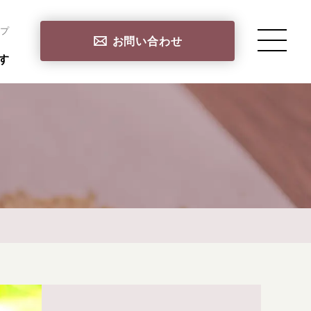
プ
お問い合わせ
す