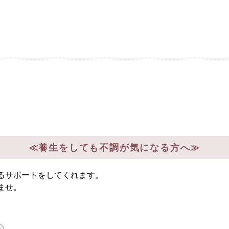
お問い合わせ
≪養生をしても不調が気になる方へ≫
るサポートをしてくれます。
ませ。