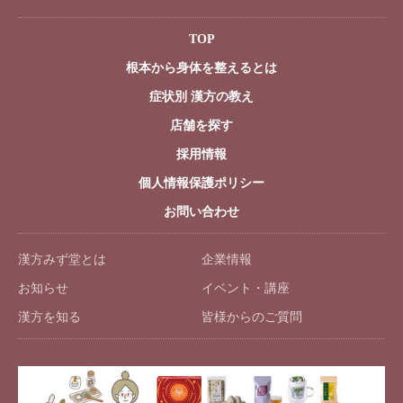
TOP
根本から身体を整えるとは
症状別 漢方の教え
店舗を探す
採用情報
個人情報保護ポリシー
お問い合わせ
漢方みず堂とは
企業情報
お知らせ
イベント・講座
漢方を知る
皆様からのご質問