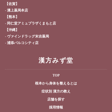
【佐賀】
溝上薬局本店
【熊本】
同仁堂アミュプラザくまもと店
【沖縄】
ヴァインドラッグ末吉薬局
浦添パルコシティ店
漢方みず堂
TOP
根本から身体を整えるとは
症状別 漢方の教え
店舗を探す
採用情報