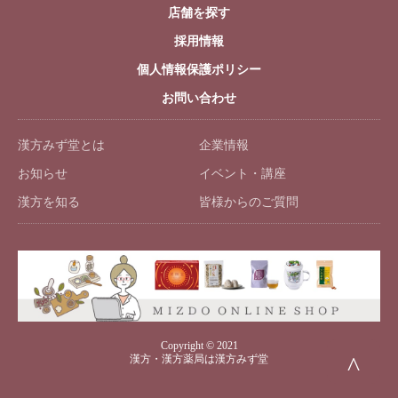
店舗を探す
採用情報
個人情報保護ポリシー
お問い合わせ
漢方みず堂とは
企業情報
お知らせ
イベント・講座
漢方を知る
皆様からのご質問
Copyright © 2021
^
漢方・漢方薬局は漢方みず堂