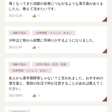
薄くなってきた頭髪の改善につながるような漢方薬がありま
したら、教えて頂きたいです。
2022/12/26
0
加齢の悩み
自律神経・ストレス・めまい
10年ほど前から頻繁に耳鳴りがするようになりました。
2022/12/01
0
加齢の悩み
女性の悩み・妊活・産後
自律神経・ストレス・めまい
友人から更年期障害じゃない？と言われました。おすすめの
漢方薬と、普段の生活で何か注意することがあれば教えてく
ださい。
2022/10/03
0