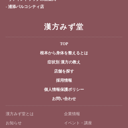
浦添パルコシティ店
漢方みず堂
TOP
根本から身体を整えるとは
症状別 漢方の教え
店舗を探す
採用情報
個人情報保護ポリシー
お問い合わせ
漢方みず堂とは
企業情報
お知らせ
イベント・講座