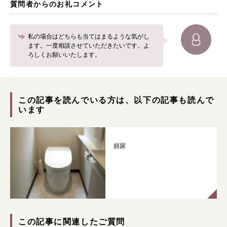
質問者からのお礼コメント
私の場合はどちらも当てはまるような気がし
ます。一度相談させていただきたいです。よ
ろしくお願いいたします。
この記事を読んでいる方は、以下の記事も読んで
います
頻尿
この記事に関連したご質問