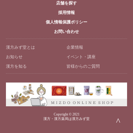
店舗を探す
採用情報
個人情報保護ポリシー
お問い合わせ
漢方みず堂とは
企業情報
お知らせ
イベント・講座
漢方を知る
皆様からのご質問
Copyright © 2021
^
漢方・漢方薬局は漢方みず堂