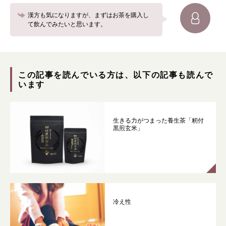
漢方も気になりますが、まずはお茶を購入し
て飲んでみたいと思います。
この記事を読んでいる方は、以下の記事も読んで
います
生きる力がつまった養生茶「籾付
黒煎玄米」
冷え性