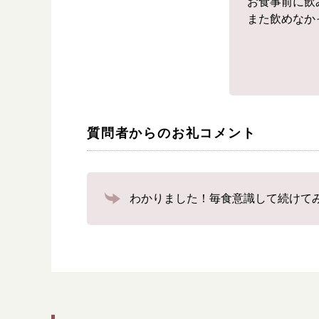
お食事前に飲
また飲めなか
質問者からのお礼コメント
わかりました！毎食意識して続けて