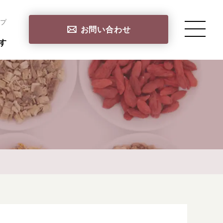
プ
お問い合わせ
す