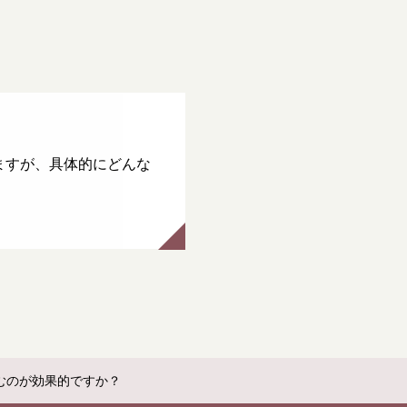
ますが、具体的にどんな
むのが効果的ですか？