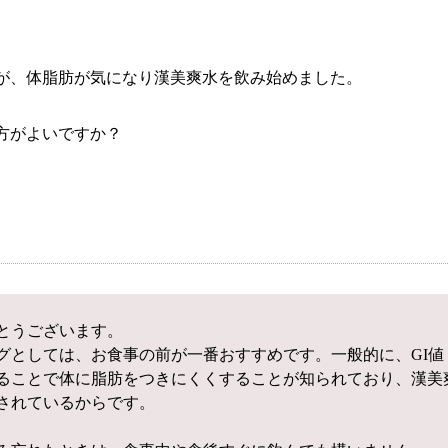
が、体脂肪が気になり漢美爽水を飲み始めました。
方がよいですか？
とうございます。
グとしては、お食事の前が一番おすすめです。一般的に、GI
ることで体に脂肪をつきにくくすることが知られており、漢美
されているからです。