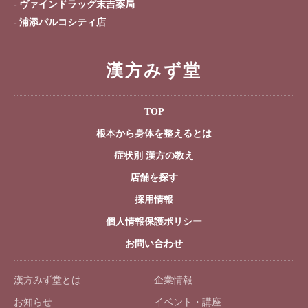
ヴァインドラッグ末吉薬局
浦添パルコシティ店
漢方みず堂
TOP
根本から身体を整えるとは
症状別 漢方の教え
店舗を探す
採用情報
個人情報保護ポリシー
お問い合わせ
漢方みず堂とは
企業情報
お知らせ
イベント・講座