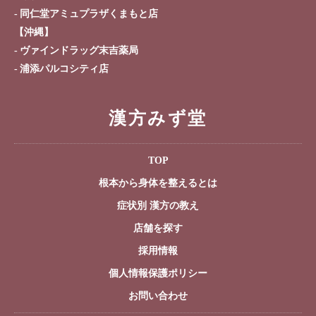
同仁堂アミュプラザくまもと店
【沖縄】
ヴァインドラッグ末吉薬局
浦添パルコシティ店
漢方みず堂
TOP
根本から身体を整えるとは
症状別 漢方の教え
店舗を探す
採用情報
個人情報保護ポリシー
お問い合わせ