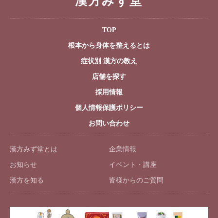
漢方みず堂
TOP
根本から身体を整えるとは
症状別 漢方の教え
店舗を探す
採用情報
個人情報保護ポリシー
お問い合わせ
漢方みず堂とは
企業情報
お知らせ
イベント・講座
漢方を知る
皆様からのご質問