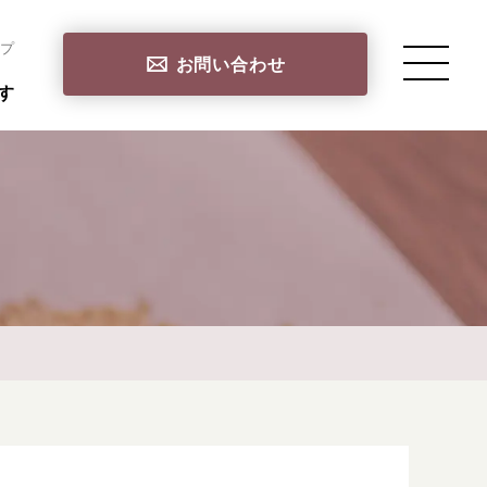
プ
お問い合わせ
す