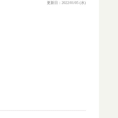
更新日：2022/01/05 (水)