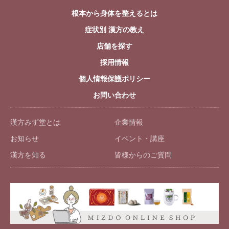
根本から身体を整えるとは
症状別 漢方の教え
店舗を探す
採用情報
個人情報保護ポリシー
お問い合わせ
漢方みず堂とは
企業情報
お知らせ
イベント・講座
漢方を知る
皆様からのご質問