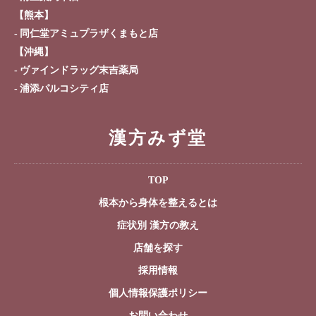
【熊本】
同仁堂アミュプラザくまもと店
【沖縄】
ヴァインドラッグ末吉薬局
浦添パルコシティ店
漢方みず堂
TOP
根本から身体を整えるとは
症状別 漢方の教え
店舗を探す
採用情報
個人情報保護ポリシー
お問い合わせ