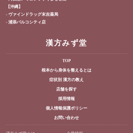
【沖縄】
ヴァインドラッグ末吉薬局
浦添パルコシティ店
漢方みず堂
TOP
根本から身体を整えるとは
症状別 漢方の教え
店舗を探す
採用情報
個人情報保護ポリシー
お問い合わせ