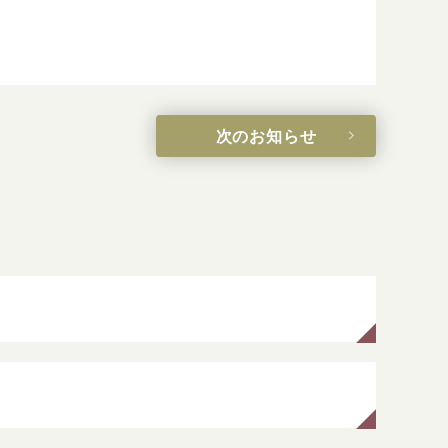
次のお知らせ