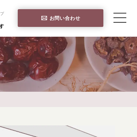
プ
お問い合わせ
す