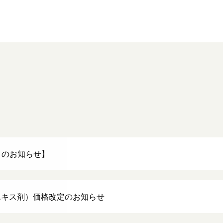
）のお知らせ】
エキス剤）価格改定のお知らせ