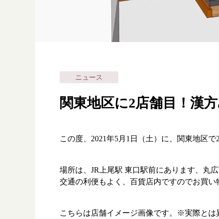
ニュース
関東地区に2店舗目！漢
この度、2021年5月1日（土）に、関東地
場所は、JR上尾駅 東口駅前にあります、丸広
交通の利便もよく、百貨店内ですのでお買い
こちらは店舗イメージ画像です。※実際とは