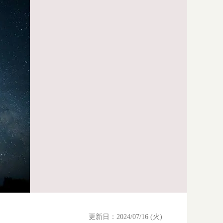
更新日：2024/07/16 (火)