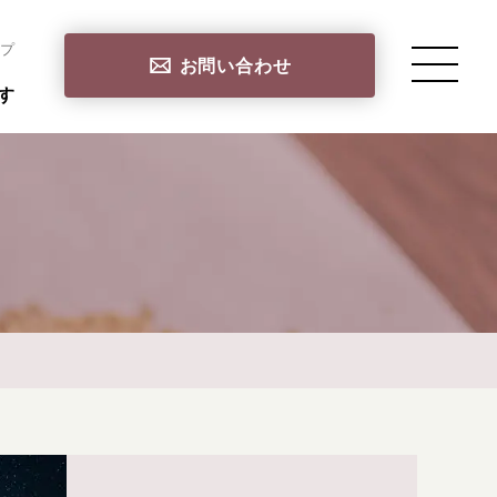
プ
お問い合わせ
す