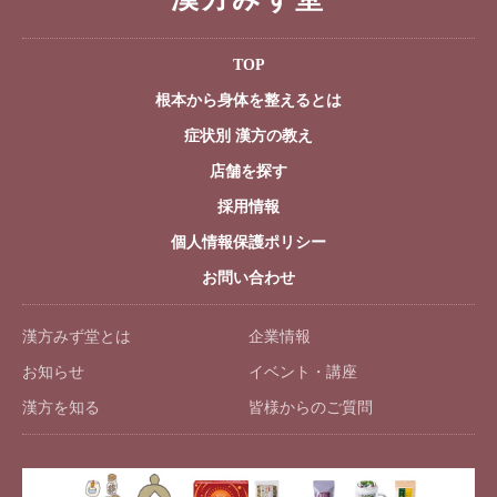
TOP
根本から身体を整えるとは
症状別 漢方の教え
店舗を探す
採用情報
個人情報保護ポリシー
お問い合わせ
漢方みず堂とは
企業情報
お知らせ
イベント・講座
漢方を知る
皆様からのご質問