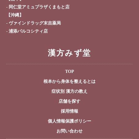
同仁堂アミュプラザくまもと店
【沖縄】
ヴァインドラッグ末吉薬局
浦添パルコシティ店
漢方みず堂
TOP
根本から身体を整えるとは
症状別 漢方の教え
店舗を探す
採用情報
個人情報保護ポリシー
お問い合わせ