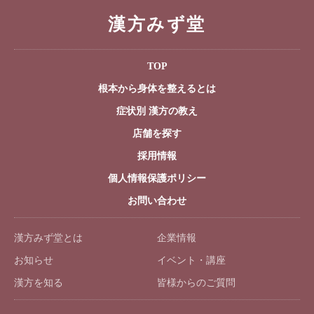
漢方みず堂
TOP
根本から身体を整えるとは
症状別 漢方の教え
店舗を探す
採用情報
個人情報保護ポリシー
お問い合わせ
漢方みず堂とは
企業情報
お知らせ
イベント・講座
漢方を知る
皆様からのご質問