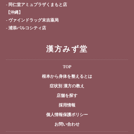
同仁堂アミュプラザくまもと店
【沖縄】
ヴァインドラッグ末吉薬局
浦添パルコシティ店
漢方みず堂
TOP
根本から身体を整えるとは
症状別 漢方の教え
店舗を探す
採用情報
個人情報保護ポリシー
お問い合わせ