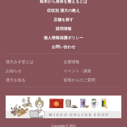
根本から身体を整えるとは
症状別 漢方の教え
店舗を探す
採用情報
個人情報保護ポリシー
お問い合わせ
漢方みず堂とは
企業情報
お知らせ
イベント・講座
漢方を知る
皆様からのご質問
Copyright © 2021