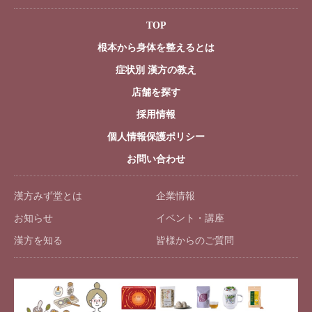
TOP
根本から身体を整えるとは
症状別 漢方の教え
店舗を探す
採用情報
個人情報保護ポリシー
お問い合わせ
漢方みず堂とは
企業情報
お知らせ
イベント・講座
漢方を知る
皆様からのご質問