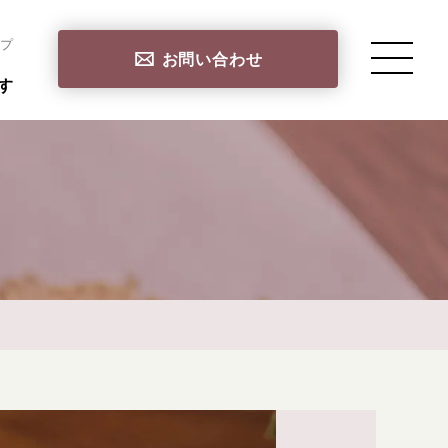
プ
お問い合わせ
す