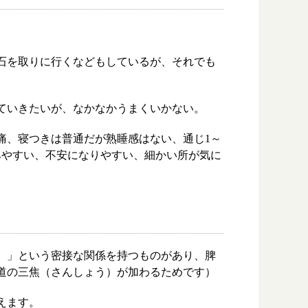
石を取りに行くなどもしているが、それでも
ていきたいが、なかなかうまくいかない。
痛、寝つきは普通だが熟睡感はない、通じ1～
みやすい、不安になりやすい、細かい所が気に
）」という密接な関係を持つものがあり、脾
道の三焦（さんしょう）が加わるためです）
えます。