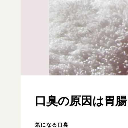
口臭の原因は胃腸
気になる口臭