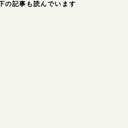
下の記事も読んでいます