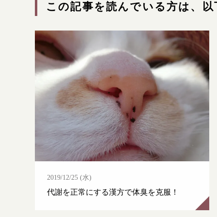
この記事を読んでいる方は、以
2019/12/25 (水)
代謝を正常にする漢方で体臭を克服！