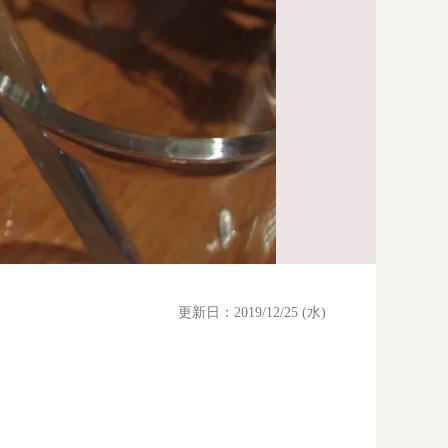
更新日：2019/12/25 (水)