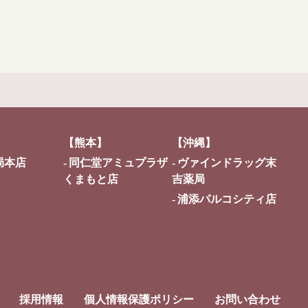
【熊本】
【沖縄】
局本店
同仁堂アミュプラザ
ヴァインドラッグ末
くまもと店
吉薬局
浦添パルコシティ店
採用情報
個人情報保護ポリシー
お問い合わせ