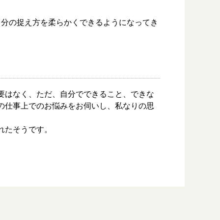
自分の捉え方を柔らかくできるようになってき
要はなく、ただ、自分でできること、できな
の仕事上でのお悩みをお伺いし、私なりの思
れたそうです。