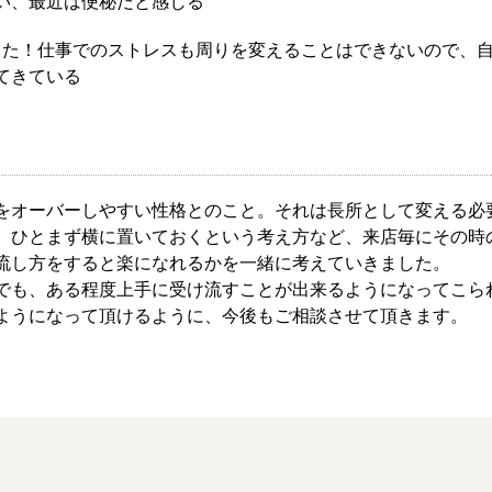
い、最近は便秘だと感じる
った！仕事でのストレスも周りを変えることはできないので、
てきている
をオーバーしやすい性格とのこと。それは長所として変える必
、ひとまず横に置いておくという考え方など、来店毎にその時
流し方をすると楽になれるかを一緒に考えていきました。
でも、ある程度上手に受け流すことが出来るようになってこら
ようになって頂けるように、今後もご相談させて頂きます。