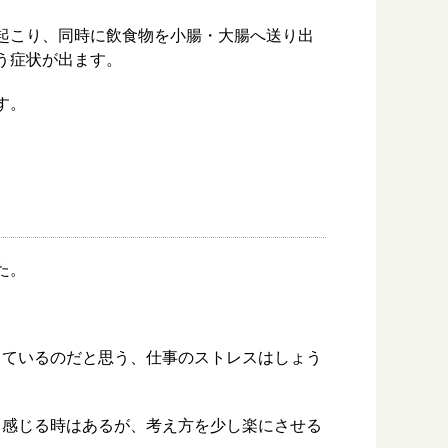
起こり、同時に飲食物を小腸・大腸へ送り出
う症状が出ます。
す。
た。
っているのだと思う、仕事のストレスはしょう
く感じる時はあるが、考え方を少し楽にさせる