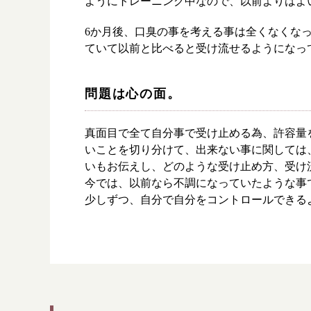
ようにトレーニング中なので、以前よりはよ
6か月後、口臭の事を考える事は全くなくな
ていて以前と比べると受け流せるようになっ
問題は心の面。
真面目で全て自分事で受け止める為、許容量
いことを切り分けて、出来ない事に関しては
いもお伝えし、どのような受け止め方、受け
今では、以前なら不調になっていたような事
少しずつ、自分で自分をコントロールできる