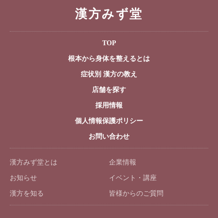
漢方みず堂
TOP
根本から身体を整えるとは
症状別 漢方の教え
店舗を探す
採用情報
個人情報保護ポリシー
お問い合わせ
漢方みず堂とは
企業情報
お知らせ
イベント・講座
漢方を知る
皆様からのご質問