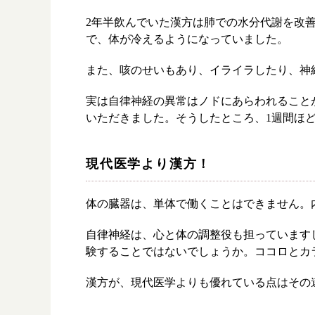
漢方を
2年半飲んでいた漢方は肺での水分代謝を改
で、体が冷えるようになっていました。
採用情
また、咳のせいもあり、イライラしたり、神
実は自律神経の異常はノドにあらわれること
いただきました。そうしたところ、1週間ほ
現代医学より漢方！
体の臓器は、単体で働くことはできません。
自律神経は、心と体の調整役も担っています
験することではないでしょうか。ココロとカ
漢方が、現代医学よりも優れている点はその