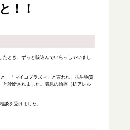
ッと！！
したとき、ずっと咳込んでいらっしゃいまし
くと、「マイコプラズマ」と言われ、抗生物質
」と診断されました。喘息の治療（抗アレル
ご相談を受けました。