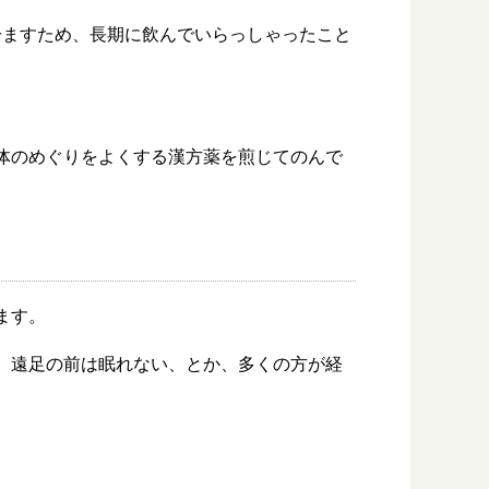
冷ますため、長期に飲んでいらっしゃったこと
体のめぐりをよくする漢方薬を煎じてのんで
ます。
、遠足の前は眠れない、とか、多くの方が経