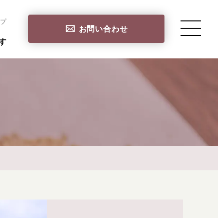
プ
お問い合わせ
す