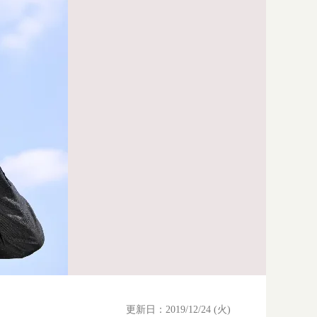
更新日：2019/12/24 (火)