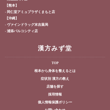
【熊本】
同仁堂アミュプラザくまもと店
【沖縄】
ヴァインドラッグ末吉薬局
浦添パルコシティ店
漢方みず堂
TOP
根本から身体を整えるとは
症状別 漢方の教え
店舗を探す
採用情報
個人情報保護ポリシー