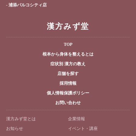
浦添パルコシティ店
漢方みず堂
TOP
根本から身体を整えるとは
症状別 漢方の教え
店舗を探す
採用情報
個人情報保護ポリシー
お問い合わせ
漢方みず堂とは
企業情報
お知らせ
イベント・講座