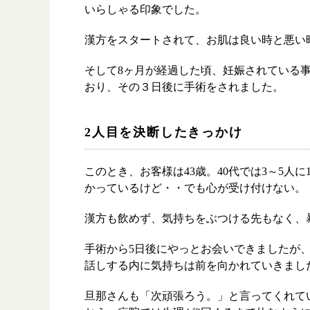
いらしゃる印象でした。
漢方をスタートされて、お肌は良い時と悪い
そして8ヶ月が経過した頃、妊娠されている
おり、その３日後に手術をされました。
2人目を決断したきっかけ
このとき、お客様は43歳。40代では3～5
かっているけど・・でも心が受け付けない。
漢方も飲めず、気持ちをぶつける先もなく、
手術から5日後にやっとお会いできましたが
話しする内に気持ちは前を向かれていきまし
旦那さんも「次頑張ろう。」と言ってくれて