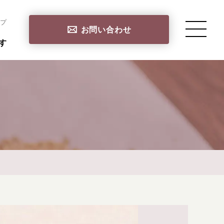
プ
お問い合わせ
す