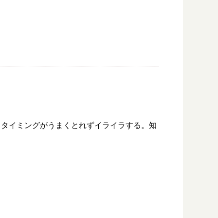
配。タイミングがうまくとれずイライラする。知