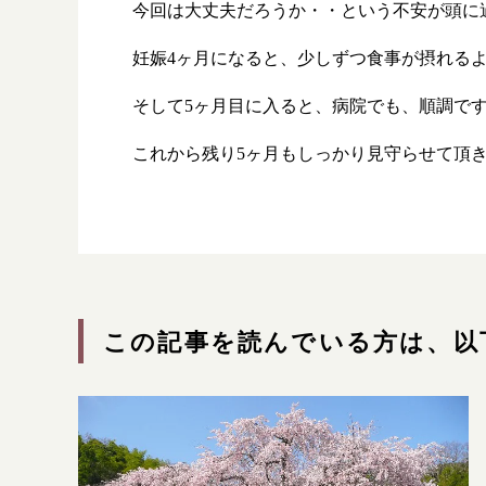
今回は大丈夫だろうか・・という不安が頭に
妊娠4ヶ月になると、少しずつ食事が摂れる
そして5ヶ月目に入ると、病院でも、順調で
これから残り5ヶ月もしっかり見守らせて頂
この記事を読んでいる方は、以