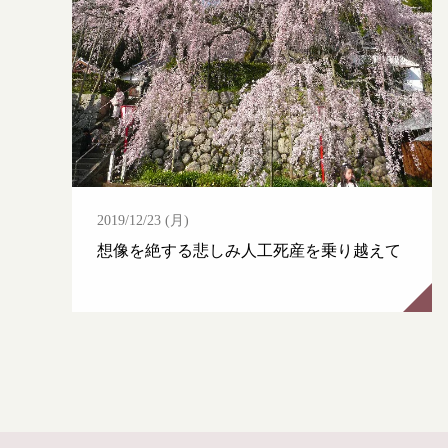
2019/12/23 (月)
想像を絶する悲しみ人工死産を乗り越えて