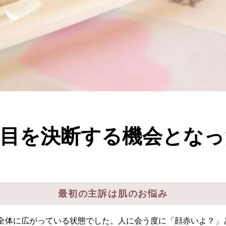
目を決断する機会となっ
最初の主訴は肌のお悩み
全体に広がっている状態でした。人に会う度に「顔赤いよ？」