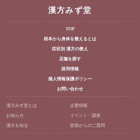
漢方みず堂
TOP
根本から身体を整えるとは
症状別 漢方の教え
店舗を探す
採用情報
個人情報保護ポリシー
お問い合わせ
漢方みず堂とは
企業情報
お知らせ
イベント・講座
漢方を知る
皆様からのご質問