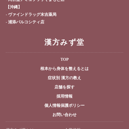
【沖縄】
ヴァインドラッグ末吉薬局
浦添パルコシティ店
漢方みず堂
TOP
根本から身体を整えるとは
症状別 漢方の教え
店舗を探す
採用情報
個人情報保護ポリシー
お問い合わせ