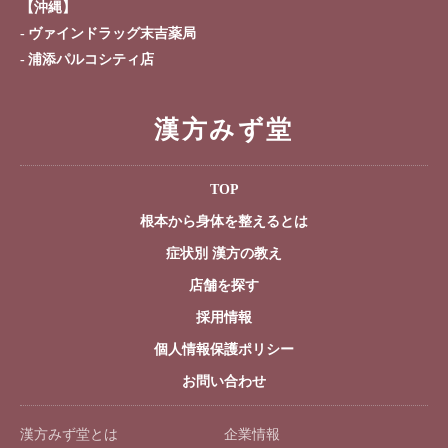
【沖縄】
ヴァインドラッグ末吉薬局
浦添パルコシティ店
漢方みず堂
TOP
根本から身体を整えるとは
症状別 漢方の教え
店舗を探す
採用情報
個人情報保護ポリシー
お問い合わせ
漢方みず堂とは
企業情報