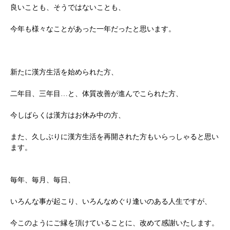
良いことも、そうではないことも、
今年も様々なことがあった一年だったと思います。
新たに漢方生活を始められた方、
二年目、三年目…と、体質改善が進んでこられた方、
今しばらくは漢方はお休み中の方、
また、久しぶりに漢方生活を再開された方もいらっしゃると思い
ます。
毎年、毎月、毎日、
いろんな事が起こり、いろんなめぐり逢いのある人生ですが、
今このようにご縁を頂けていることに、改めて感謝いたします。