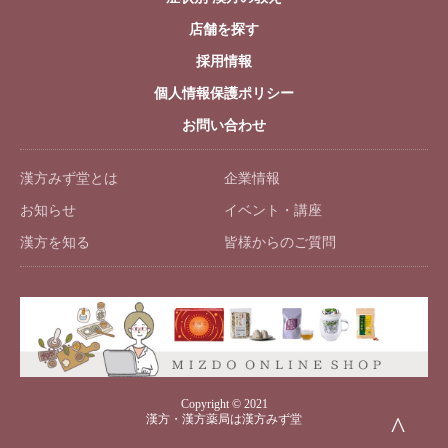
店舗を探す
採用情報
個人情報保護ポリシー
お問い合わせ
漢方みず堂とは
企業情報
お知らせ
イベント・講座
漢方を知る
皆様からのご質問
Copyright © 2021
^
漢方・漢方薬局は漢方みず堂