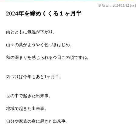
更新日：2024/11/12 (火)
2024年を締めくくる１ヶ月半
雨とともに気温が下がり、
山々の葉がようやく色づきはじめ、
秋の深まりを感じられる今日この頃ですね。
気づけば今年もあと1ヶ月半。
世の中で起きた出来事。
地域で起きた出来事。
自分や家族の身に起きた出来事。