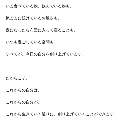
いま食べている物、飲んでいる物も、
気ままに続けているお散歩も、
夜になったら布団に入って寝ることも、
いつも過ごしている空間も。
すべてが、今日の自分を創り上げています。
だからこそ、
これからの自分は、
これからの自分が、
これから生きていく通りに、創り上げていくことができます。