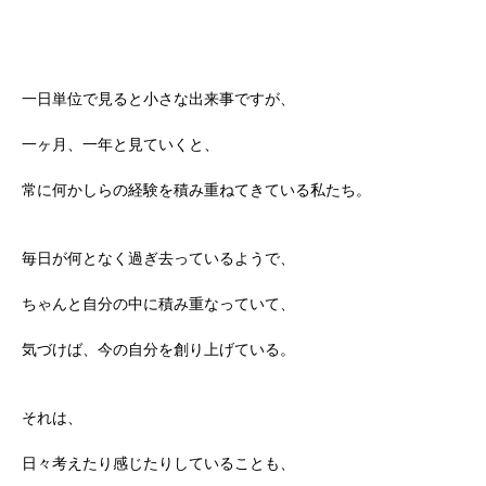
一日単位で見ると小さな出来事ですが、
一ヶ月、一年と見ていくと、
常に何かしらの経験を積み重ねてきている私たち。
毎日が何となく過ぎ去っているようで、
ちゃんと自分の中に積み重なっていて、
気づけば、今の自分を創り上げている。
それは、
日々考えたり感じたりしていることも、