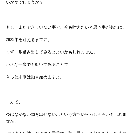
いかがでしょうか？
お問い合わせ
もし、まだできていない事で、今も叶えたいと思う事があれば、
2025年を迎えるまでに、
まず一歩踏み出してみるとよいかもしれません。
小さな一歩でも動いてみることで、
きっと未来は動き始めますよ。
一方で、
今はなかなか動き出せない…という方もいらっしゃるかもしれま
せん。