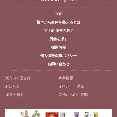
TOP
根本から身体を整えるとは
症状別 漢方の教え
店舗を探す
採用情報
個人情報保護ポリシー
お問い合わせ
漢方みず堂とは
企業情報
お知らせ
イベント・講座
漢方を知る
皆様からのご質問