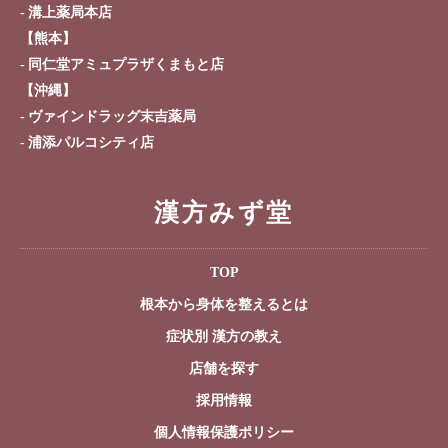
溝上薬局本店
【熊本】
同仁堂アミュプラザくまもと店
【沖縄】
ヴァインドラッグ末吉薬局
浦添パルコシティ店
漢方みず堂
TOP
根本から身体を整えるとは
症状別 漢方の教え
店舗を探す
採用情報
個人情報保護ポリシー