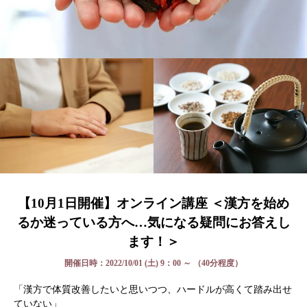
【10月1日開催】オンライン講座 ＜漢方を始め
るか迷っている方へ…気になる疑問にお答えし
ます！＞
開催日時：2022/10/01 (土) 9：00 ～ （40分程度）
「漢方で体質改善したいと思いつつ、ハードルが高くて踏み出せ
ていない」