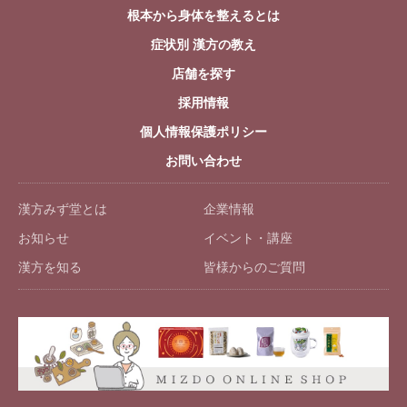
根本から身体を整えるとは
症状別 漢方の教え
店舗を探す
採用情報
個人情報保護ポリシー
お問い合わせ
漢方みず堂とは
企業情報
お知らせ
イベント・講座
漢方を知る
皆様からのご質問