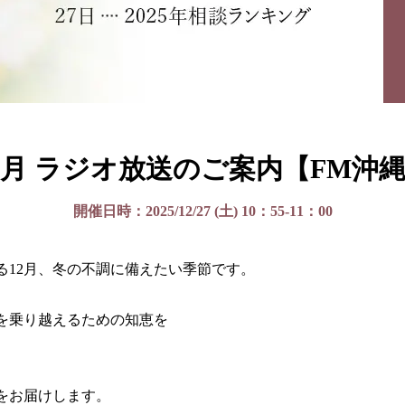
2月 ラジオ放送のご案内【FM沖
開催日時：2025/12/27 (土) 10：55-11：00
る12月、冬の不調に備えたい季節です。
を乗り越えるための知恵を
をお届けします。