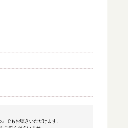
ko』でもお聴きいただけます。
イトをご覧くださいませ。