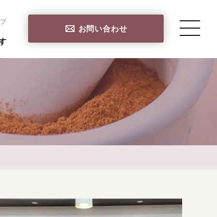
プ
お問い合わせ
す