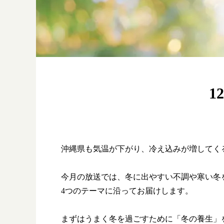
1
沖縄県も気温が下がり、冷え込みが増してく
今月の放送では、冬に出やすい不調や寒い冬
4つのテーマに沿ってお届けします。
まずはうまく冬を過ごすために「冬の養生」