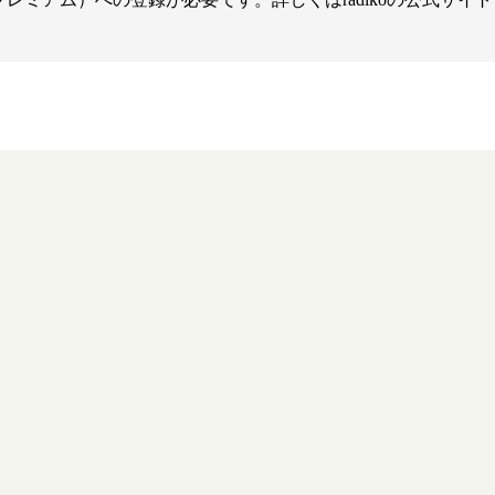
知る
皆様からのご質問
報
オンラインショップ
お問い合わせ