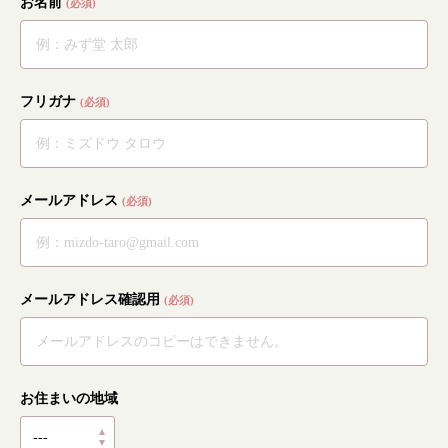
お名前
(必須)
フリガナ
(必須)
メールアドレス
(必須)
メールアドレス確認用
(必須)
お住まいの地域