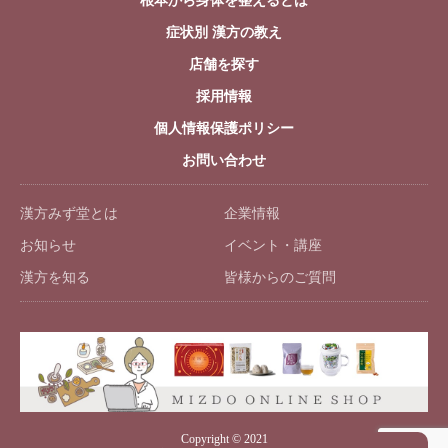
根本から身体を整えるとは
症状別 漢方の教え
店舗を探す
採用情報
個人情報保護ポリシー
お問い合わせ
漢方みず堂とは
企業情報
お知らせ
イベント・講座
漢方を知る
皆様からのご質問
Copyright © 2021