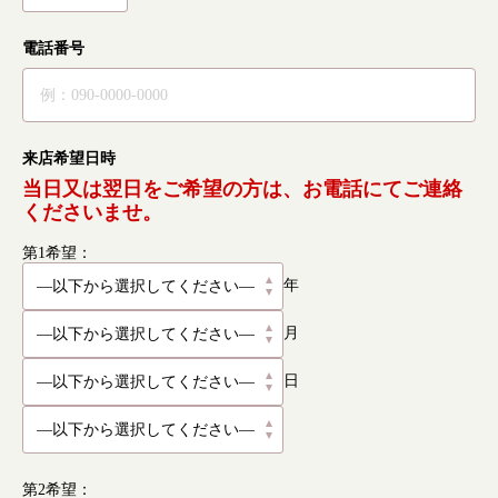
電話番号
来店希望日時
当日又は翌日をご希望の方は、お電話にてご連絡
くださいませ。
第1希望：
年
月
日
第2希望：