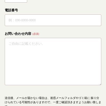
電話番号
お問い合わせ内容
(必須)
送信後、メールが届かない場合は、迷惑メールフォルダやゴミ箱に
振り分
根本から身体を整えるとは
けられている可能性がありますので、一度ご確認頂きますようお願い致しま