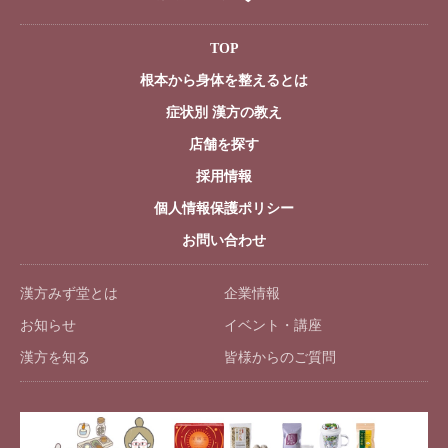
TOP
根本から身体を整えるとは
症状別 漢方の教え
店舗を探す
採用情報
個人情報保護ポリシー
お問い合わせ
漢方みず堂とは
企業情報
お知らせ
イベント・講座
漢方を知る
皆様からのご質問