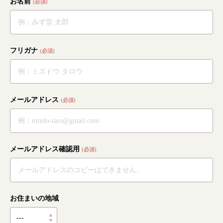
お名前
(必須)
フリガナ
(必須)
メールアドレス
(必須)
メールアドレス確認用
(必須)
お住まいの地域