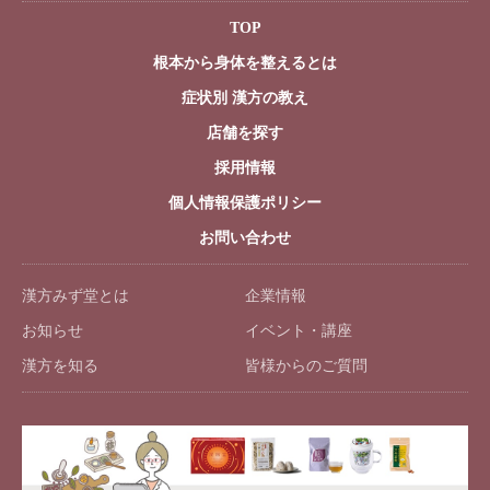
TOP
根本から身体を整えるとは
症状別 漢方の教え
店舗を探す
採用情報
個人情報保護ポリシー
お問い合わせ
漢方みず堂とは
企業情報
お知らせ
イベント・講座
漢方を知る
皆様からのご質問