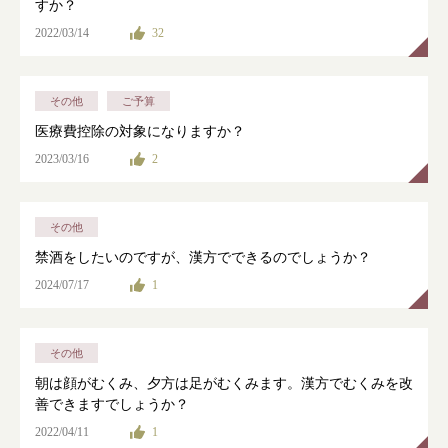
すか？
2022/03/14
32
その他
ご予算
医療費控除の対象になりますか？
2023/03/16
2
その他
禁酒をしたいのですが、漢方でできるのでしょうか？
2024/07/17
1
その他
朝は顔がむくみ、夕方は足がむくみます。漢方でむくみを改
善できますでしょうか？
2022/04/11
1